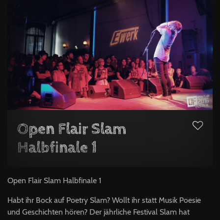
Open Flair Slam
Halbfinale 1
Open Flair Slam Halbfinale 1
Habt ihr Bock auf Poetry Slam? Wollt ihr statt Musik Poesie
und Geschichten hören? Der jährliche Festival Slam hat