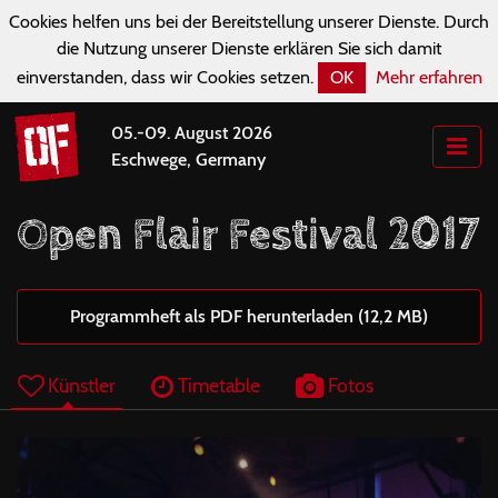
Cookies helfen uns bei der Bereitstellung unserer Dienste. Durch
die Nutzung unserer Dienste erklären Sie sich damit
einverstanden, dass wir Cookies setzen.
OK
Mehr erfahren
05.-09. August 2026
Eschwege, Germany
Open Flair Festival 2017
Programmheft als PDF herunterladen (12,2 MB)
Künstler
Timetable
Fotos