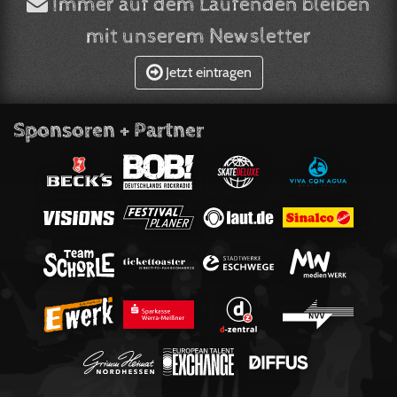
Immer auf dem Laufenden bleiben
mit unserem Newsletter
Jetzt eintragen
Sponsoren + Partner