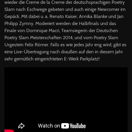
wieder die Creme de la Creme der deutschsprachigen Poetry
Slam nach Eschwege gebeten und auch einige Newcomer im
Gepäck. Mit dabei u. a. Renato Kaiser, Annika Blanke und Jan
Philipp Zymny. Moderiert werden die Halbfinals und das
Finale von Dominque Macri, Teamsiegerin der Deutschen
Poetry Slam Meisterschaften 2014, und vom Poetry Slam
Urgestein Felix Römer. Falls es wie jedes Jahr eng wird, gibt es
eine Live-Übertragung nach draußen auf den in diesem Jahr
sehr gemütlich eingerichteten E-Werk Parkplatz!