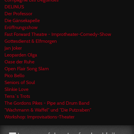
DELINUS
Der Professor
Die Gänsekapelle
Eröffnungsshow
Fast Forward Theatre - Improtheater-Comedy-Show
Gottesdienst & Elfmorgen
Jan Joker
Leoparden Olga
Oase der Ruhe
Open Flair Song Slam
Pico Bello
Seniors of Soul
Slinkie Love
Terra`s Trots
The Gordons Pikes - Pipe and Drum Band
"Wachmann & Waffel" und "Die Putzraben"
Workshop: Improvisations-Theater