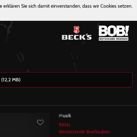
e erklären Sie sich damit einverstanden, dass wir Cookies setzen.
 (12,2 MB)
Musik
8Kids
Abstürzende Brieftauben