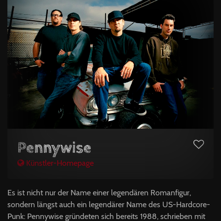
Pennywise
Künstler-Homepage
Es ist nicht nur der Name einer legendären Romanfigur,
sondern längst auch ein legendärer Name des US-Hardcore-
Punk: Pennywise gründeten sich bereits 1988, schrieben mit