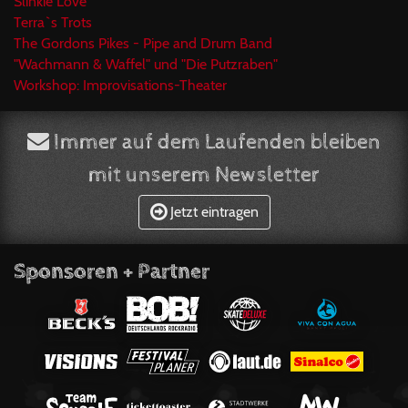
Slinkie Love
Terra`s Trots
The Gordons Pikes - Pipe and Drum Band
"Wachmann & Waffel" und "Die Putzraben"
Workshop: Improvisations-Theater
Immer auf dem Laufenden bleiben
mit unserem Newsletter
Jetzt eintragen
Sponsoren + Partner