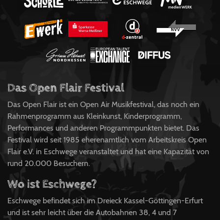
Das Open Flair Festival
Das Open Flair ist ein Open Air Musikfestival, das noch ein
Rahmenprogramm aus Kleinkunst, Kinderprogramm,
Performances und anderen Programmpunkten bietet. Das
Festival wird seit 1985 eherenamtlich vom Arbeitskreis Open
Flair e.V. in Eschwege veranstaltet und hat eine Kapazität von
rund 20.000 Besuchern.
Wo ist Eschwege?
Eschwege befindet sich im Dreieck Kassel-Göttingen-Erfurt
und ist sehr leicht über die Autobahnen 38, 4 und 7