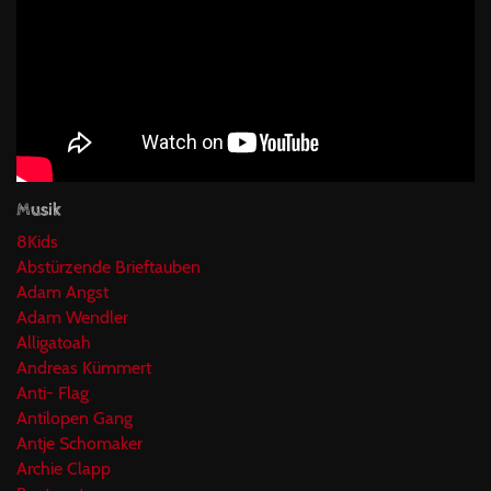
Musik
8Kids
Abstürzende Brieftauben
Adam Angst
Adam Wendler
Alligatoah
Andreas Kümmert
Anti- Flag
Antilopen Gang
Antje Schomaker
Archie Clapp