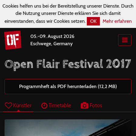
Cookies helfen uns bei der Bereitstellung unserer Dienste. Durch
die Nutzung unserer Dienste erklären Sie sich damit
einverstanden, dass wir Cookies setzen.
OK
Mehr erfahren
05.-09. August 2026
Eschwege, Germany
Open Flair Festival 2017
Programmheft als PDF herunterladen (12,2 MB)
Künstler
Timetable
Fotos