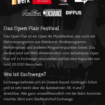
Das Open Flair Festival
Das Open Flair ist ein Open Air Musikfestival, das noch ein
Rahmenprogramm aus Kleinkunst, Kinderprogramm,
Performances und anderen Programmpunkten bietet. Das
Festival wird seit 1985 eherenamtlich vom Arbeitskreis Open
Flair e.V. in Eschwege veranstaltet und hat eine Kapazität von
rund 20.000 Besuchern.
Wo ist Eschwege?
Eschwege befindet sich im Dreieck Kassel-Göttingen-Erfurt
und ist sehr leicht über die Autobahnen 38, 4 und 7
erreichbar. Wer ganz umweltfreundlich mit der Bahn kommen
möchte, fährt zum Stadtbahnhof Eschwege.