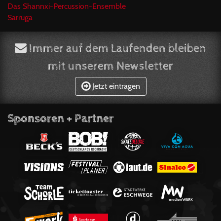
Das Shannxi-Percussion-Ensemble
Sarruga
Immer auf dem Laufenden bleiben
mit unserem Newsletter
Jetzt eintragen
Sponsoren + Partner