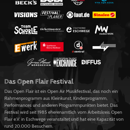
Das Open Flair Festival
Das Open Flair ist ein Open Air Musikfestival, das noch ein
Rahmenprogramm aus Kleinkunst, Kinderprogramm,
Performances und anderen Programmpunkten bietet. Das
Festival wird seit 1985 eherenamtlich vom Arbeitskreis Open
Flair e.V. in Eschwege veranstaltet und hat eine Kapazität von
rund 20.000 Besuchern.