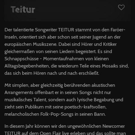
Teitur
Der talentierte Songwriter TEITUR stammt von den Faröer-
Inseln, orientiert sich aber schon seit seiner Jugend an der
europäischen Musikszene. Dabei sind Hörer und Kritiker
gleichermaßen von seinen Liedern begeistert. Es sind
Schnappschüsse - Momentaufnahmen von kleinen
Alltagsbegebenheiten, die wiederum Teile eines Mosaiks sind,
das sich beim Hören nach und nach erschließt.
Mit simplen, aber gleichzeitig berührenden akustischen
Arrangements offenbart er in seinen Songs nicht nur
musikalisches Talent, sondern auch lyrische Begabung und
zieht sein Publikum mit seine poetisch-kraftvollen,
melancholischen Folk-Pop-Songs in seinen Bann.
In diesem Jahr können wir den ungewöhnlichen Newcomer
TEITUR auf dem Open Flair live erleben und das sollte man