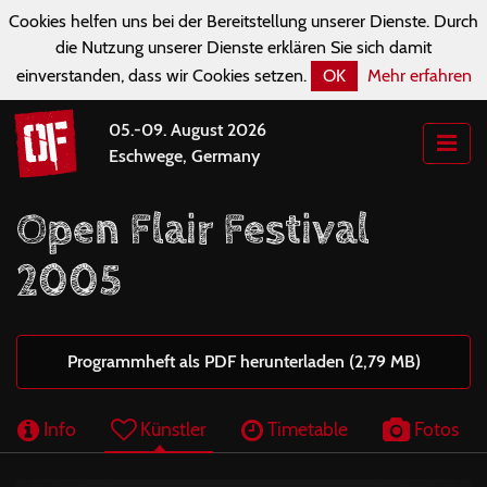
Cookies helfen uns bei der Bereitstellung unserer Dienste. Durch
die Nutzung unserer Dienste erklären Sie sich damit
einverstanden, dass wir Cookies setzen.
OK
Mehr erfahren
05.-09. August 2026
Eschwege, Germany
Open Flair Festival
2005
Programmheft als PDF herunterladen (2,79 MB)
Info
Künstler
Timetable
Fotos