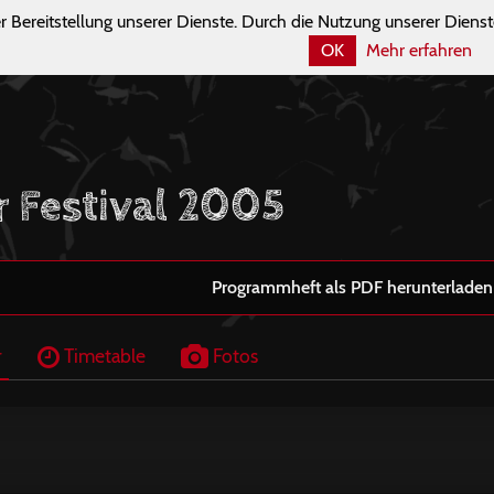
r Bereitstellung unserer Dienste. Durch die Nutzung unserer Dienst
OK
Mehr erfahren
r Festival 2005
Programmheft als PDF herunterladen
r
Timetable
Fotos