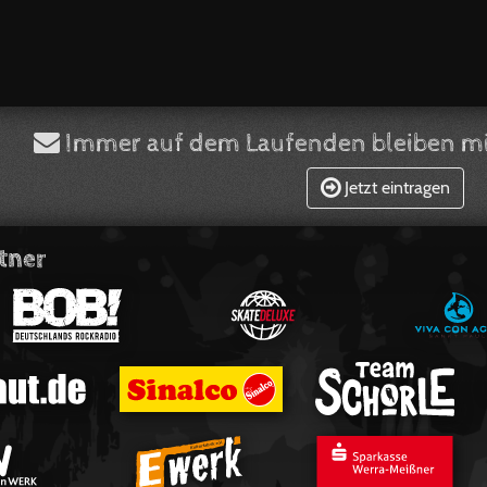
Immer auf dem Laufenden bleiben mi
Jetzt eintragen
tner