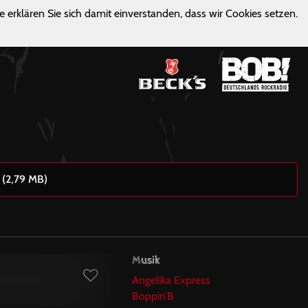
e erklären Sie sich damit einverstanden, dass wir Cookies setzen.
 (2,79 MB)
Musik
Angelika Express
Boppin’B