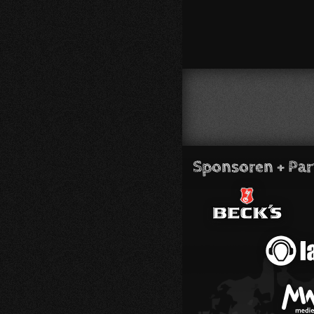
Sponsoren + Par