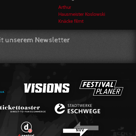
Arthur
Hausmeister Koslowski
Knäcke filmt
t unserem Newsletter