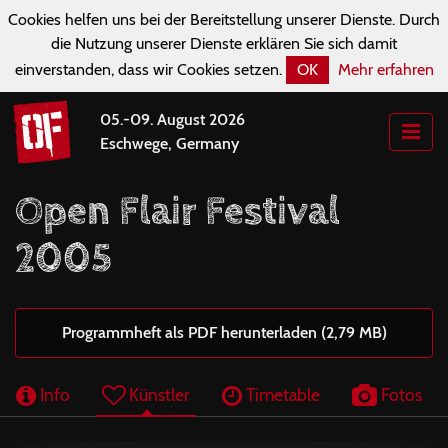
Cookies helfen uns bei der Bereitstellung unserer Dienste. Durch
die Nutzung unserer Dienste erklären Sie sich damit
einverstanden, dass wir Cookies setzen.
OK
Mehr erfahren
05.-09. August 2026
Eschwege, Germany
Open Flair Festival
2005
Programmheft als PDF herunterladen (2,79 MB)
Info
Künstler
Timetable
Fotos