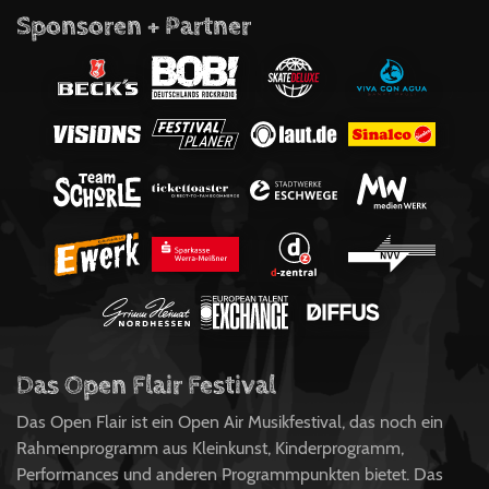
Sponsoren + Partner
Das Open Flair Festival
Das Open Flair ist ein Open Air Musikfestival, das noch ein
Rahmenprogramm aus Kleinkunst, Kinderprogramm,
Performances und anderen Programmpunkten bietet. Das