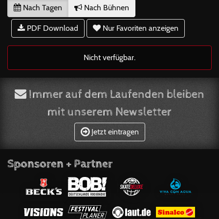
Nach Tagen
Nach Bühnen
PDF Download
Nur Favoriten anzeigen
Nicht verfügbar.
Immer auf dem Laufenden bleiben
mit unserem Newsletter
Jetzt eintragen
Sponsoren + Partner