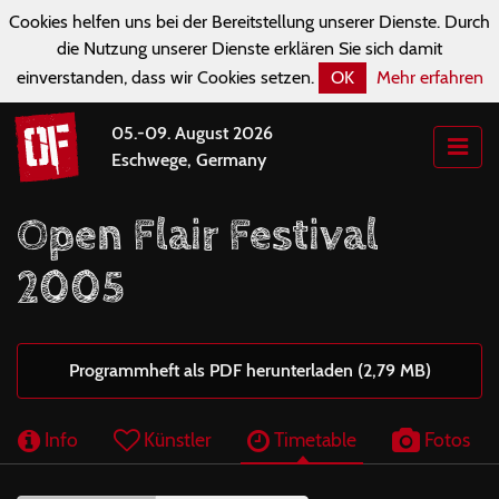
Cookies helfen uns bei der Bereitstellung unserer Dienste. Durch
die Nutzung unserer Dienste erklären Sie sich damit
einverstanden, dass wir Cookies setzen.
OK
Mehr erfahren
05.-09. August 2026
Eschwege, Germany
Open Flair Festival
2005
Programmheft als PDF herunterladen (2,79 MB)
Info
Künstler
Timetable
Fotos