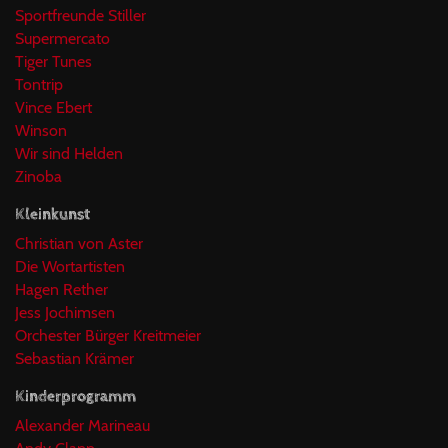
Sportfreunde Stiller
Supermercato
Tiger Tunes
Tontrip
Vince Ebert
Winson
Wir sind Helden
Zinoba
Kleinkunst
Christian von Aster
Die Wortartisten
Hagen Rether
Jess Jochimsen
Orchester Bürger Kreitmeier
Sebastian Krämer
Kinderprogramm
Alexander Marineau