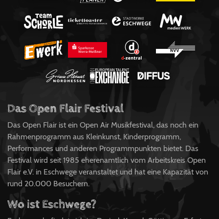
Das Open Flair Festival
Das Open Flair ist ein Open Air Musikfestival, das noch ein
Rahmenprogramm aus Kleinkunst, Kinderprogramm,
Performances und anderen Programmpunkten bietet. Das
Festival wird seit 1985 eherenamtlich vom Arbeitskreis Open
Flair e.V. in Eschwege veranstaltet und hat eine Kapazität von
rund 20.000 Besuchern.
Wo ist Eschwege?