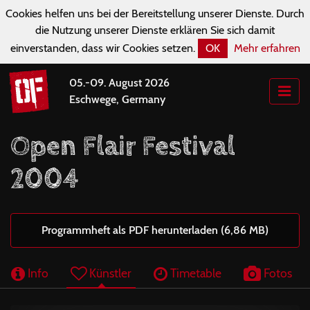
Cookies helfen uns bei der Bereitstellung unserer Dienste. Durch
die Nutzung unserer Dienste erklären Sie sich damit
einverstanden, dass wir Cookies setzen.
OK
Mehr erfahren
05.-09. August 2026
Eschwege, Germany
Open Flair Festival
2004
Programmheft als PDF herunterladen (6,86 MB)
Info
Künstler
Timetable
Fotos