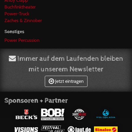
Andy Clapp
Buchfinktheater
Power-Truck
Zaches & Zinnober
Sonstiges
Power Percussion
Immer auf dem Laufenden bleiben
mit unserem Newsletter
Jetzt eintragen
Sponsoren + Partner