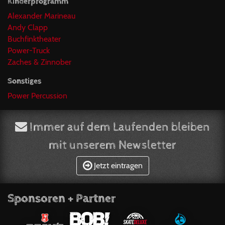
Kinderprogramm
Alexander Marineau
Andy Clapp
Buchfinktheater
Power-Truck
Zaches & Zinnober
Sonstiges
Power Percussion
Immer auf dem Laufenden bleiben
mit unserem Newsletter
Jetzt eintragen
Sponsoren + Partner