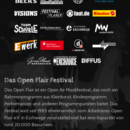
Das Open Flair Festival
Das Open Flair ist ein Open Air Musikfestival, das noch ein
Rahmenprogramm aus Kleinkunst, Kinderprogramm,
Performances und anderen Programmpunkten bietet. Das
Festival wird seit 1985 eherenamtlich vom Arbeitskreis Open
Flair e.V. in Eschwege veranstaltet und hat eine Kapazität von
rund 20.000 Besuchern.