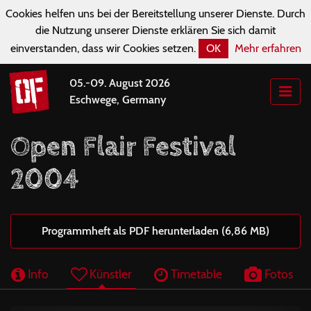
Cookies helfen uns bei der Bereitstellung unserer Dienste. Durch
die Nutzung unserer Dienste erklären Sie sich damit
einverstanden, dass wir Cookies setzen.
OK
Mehr erfahren
05.-09. August 2026
Eschwege, Germany
Open Flair Festival
2004
Programmheft als PDF herunterladen (6,86 MB)
Info
Künstler
Timetable
Fotos