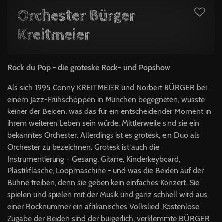
Orchester Bürger
Kreitmeier
Rock du Pop - die groteske Rock- und Popshow
Als sich 1995 Conny KREITMEIER und Norbert BÜRGER bei
einem Jazz-Frühschoppen in München begegneten, wusste
keiner der Beiden, was das für ein entscheidender Moment in
ihrem weiteren Leben sein würde. Mittlerweile sind sie ein
bekanntes Orchester. Allerdings ist es grotesk, ein Duo als
Orchester zu bezeichnen. Grotesk ist auch die
Instrumentierung - Gesang, Gitarre, Kinderkeyboard,
Plastikflasche, Loopmaschine - und was die Beiden auf der
Bühne treiben, denn sie geben kein einfaches Konzert. Sie
spielen und spielen mit der Musik und ganz schnell wird aus
einer Rocknummer ein afrikanisches Volkslied. Kostenlose
Zugabe der Beiden sind der bürgerlich, verklemmte BÜRGER