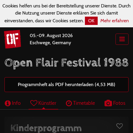
Cookies helfen uns bei der Bereitstellung unserer Dienste. Durch
die Nutzung unserer Dienste erklären Sie sich damit
einverstanden, dass wir Cookies setzen.
OK
Mehr erfahren
05.-09. August 2026
Eschwege, Germany
Open Flair Festival 1988
Programmheft als PDF herunterladen (4,53 MB)
Info
Künstler
Timetable
Fotos
Kinderprogramm