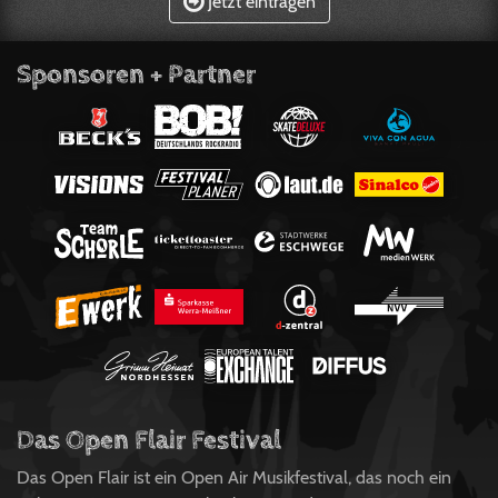
Jetzt eintragen
Sponsoren + Partner
Das Open Flair Festival
Das Open Flair ist ein Open Air Musikfestival, das noch ein