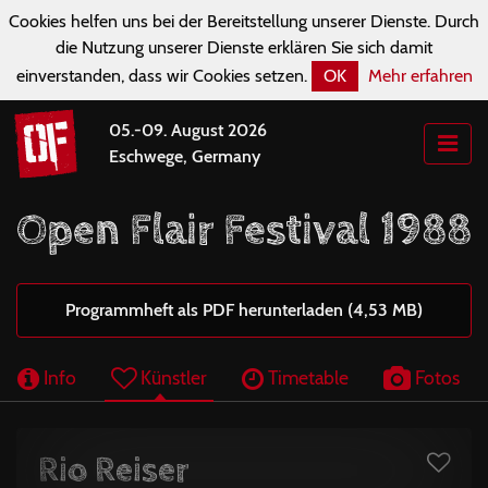
Cookies helfen uns bei der Bereitstellung unserer Dienste. Durch
die Nutzung unserer Dienste erklären Sie sich damit
einverstanden, dass wir Cookies setzen.
OK
Mehr erfahren
05.-09. August 2026
Eschwege, Germany
Open Flair Festival 1988
Programmheft als PDF herunterladen (4,53 MB)
Info
Künstler
Timetable
Fotos
Rio Reiser