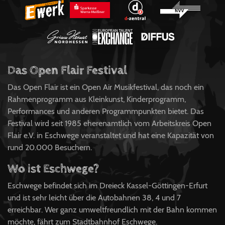
Das Open Flair Festival
Das Open Flair ist ein Open Air Musikfestival, das noch ein
Rahmenprogramm aus Kleinkunst, Kinderprogramm,
Performances und anderen Programmpunkten bietet. Das
Festival wird seit 1985 eherenamtlich vom Arbeitskreis Open
Flair e.V. in Eschwege veranstaltet und hat eine Kapazität von
rund 20.000 Besuchern.
Wo ist Eschwege?
Eschwege befindet sich im Dreieck Kassel-Göttingen-Erfurt
und ist sehr leicht über die Autobahnen 38, 4 und 7
erreichbar. Wer ganz umweltfreundlich mit der Bahn kommen
möchte, fährt zum Stadtbahnhof Eschwege.