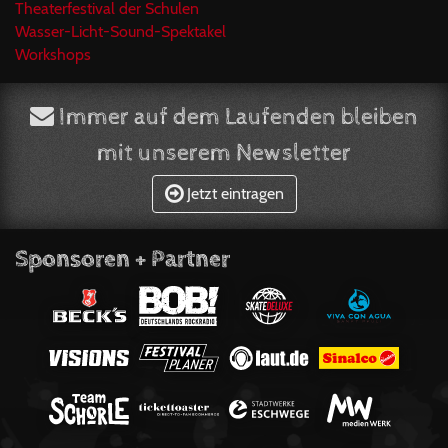
Theaterfestival der Schulen
Wasser-Licht-Sound-Spektakel
Workshops
Immer auf dem Laufenden bleiben
mit unserem Newsletter
Jetzt eintragen
Sponsoren + Partner