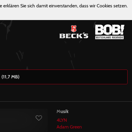
e erklären Sie sich damit einverstanden, dass wir Cookies setzen.
 (11,7 MB)
Musik
4LYN
Adam Green