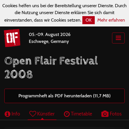
Cookies helfen uns bei der Bereitstellung unserer Dienste. Durch
die Nutzung unserer Dienste erklären Sie sich damit
einverstanden, dass wir Cookies setzen.
OK
Mehr erfahren
05.-09. August 2026
Eschwege, Germany
Open Flair Festival
2008
Programmheft als PDF herunterladen (11,7 MB)
Info
Künstler
Timetable
Fotos