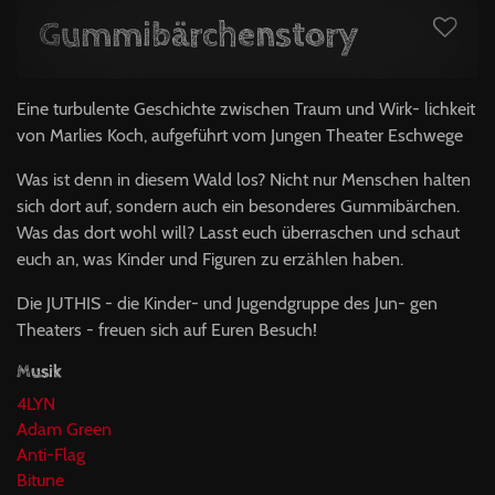
Gummibärchenstory
Eine turbulente Geschichte zwischen Traum und Wirk- lichkeit
von Marlies Koch, aufgeführt vom Jungen Theater Eschwege
Was ist denn in diesem Wald los? Nicht nur Menschen halten
sich dort auf, sondern auch ein besonderes Gummibärchen.
Was das dort wohl will? Lasst euch überraschen und schaut
euch an, was Kinder und Figuren zu erzählen haben.
Die JUTHIS - die Kinder- und Jugendgruppe des Jun- gen
Theaters - freuen sich auf Euren Besuch!
Musik
4LYN
Adam Green
Anti-Flag
Bitune