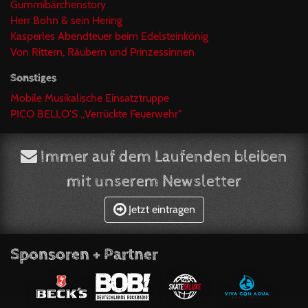
Gummibärchenstory
Herr Bohn & sein Hering
Kasperles Abendteuer beim Edelsteinkönig
Von Rittern, Räubern und Prinzessinnen
Sonstiges
Mobile Musikalische Einsatztruppe
PICO BELLO'S ,,Verrückte Feuerwehr"
Immer auf dem Laufenden bleiben
mit unserem Newsletter
Jetzt eintragen
Sponsoren + Partner