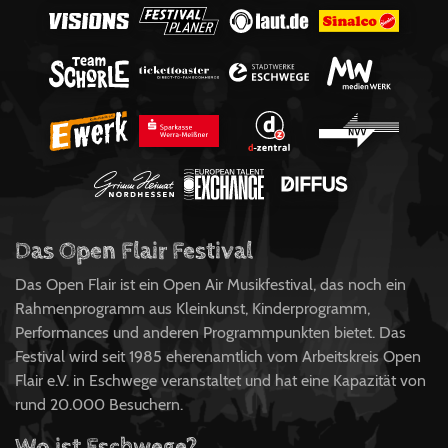
Das Open Flair Festival
Das Open Flair ist ein Open Air Musikfestival, das noch ein
Rahmenprogramm aus Kleinkunst, Kinderprogramm,
Performances und anderen Programmpunkten bietet. Das
Festival wird seit 1985 eherenamtlich vom Arbeitskreis Open
Flair e.V. in Eschwege veranstaltet und hat eine Kapazität von
rund 20.000 Besuchern.
Wo ist Eschwege?