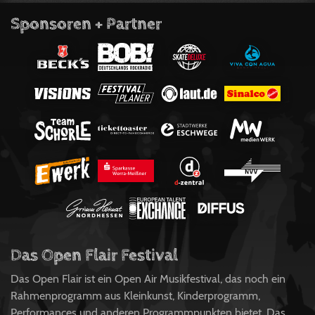
Sponsoren + Partner
Das Open Flair Festival
Das Open Flair ist ein Open Air Musikfestival, das noch ein
Rahmenprogramm aus Kleinkunst, Kinderprogramm,
Performances und anderen Programmpunkten bietet. Das