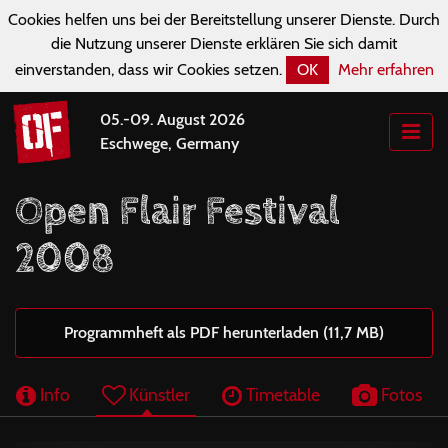
Cookies helfen uns bei der Bereitstellung unserer Dienste. Durch
die Nutzung unserer Dienste erklären Sie sich damit
einverstanden, dass wir Cookies setzen.
OK
Mehr erfahren
05.-09. August 2026
Eschwege, Germany
Open Flair Festival
2008
Programmheft als PDF herunterladen (11,7 MB)
Info
Künstler
Timetable
Fotos