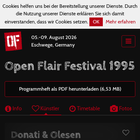
Cookies helfen uns bei der Bereitstellung unserer Dienste. Durch
die Nutzung unserer Dienste erklären Sie sich damit
einverstanden, dass wir Cookies setzen.
OK
Mehr erfahren
05.-09. August 2026
Eschwege, Germany
Open Flair Festival 1995
Programmheft als PDF herunterladen (6,53 MB)
Info
Künstler
Timetable
Fotos
Donati & Olesen