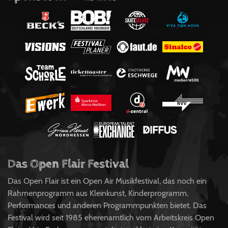
Das Open Flair Festival
Das Open Flair ist ein Open Air Musikfestival, das noch ein
Rahmenprogramm aus Kleinkunst, Kinderprogramm,
Performances und anderen Programmpunkten bietet. Das
Festival wird seit 1985 eherenamtlich vom Arbeitskreis Open