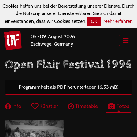
Cookies helfen uns bei der Bereitstellung unserer Dienste. Durch
die Nutzung unserer Dienste erklären Sie sich damit
einverstanden, dass wir Cookies setzen.
OK
Mehr erfahren
05.-09. August 2026
Eschwege, Germany
Open Flair Festival 1995
Programmheft als PDF herunterladen (6,53 MB)
Info
Künstler
Timetable
Fotos