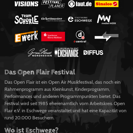
Das Open Flair Festival
Das Open Flair ist ein Open Air Musikfestival, das noch ein
Rahmenprogramm aus Kleinkunst, Kinderprogramm,
Performances und anderen Programmpunkten bietet. Das
Festival wird seit 1985 eherenamtlich vom Arbeitskreis Open
Flair e.V. in Eschwege veranstaltet und hat eine Kapazität von
rund 20.000 Besuchern.
Wo ist Eschwege?