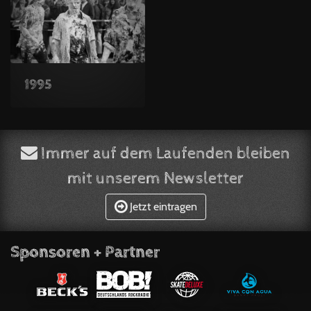
1995
Immer auf dem Laufenden bleiben
mit unserem Newsletter
Jetzt eintragen
Sponsoren + Partner