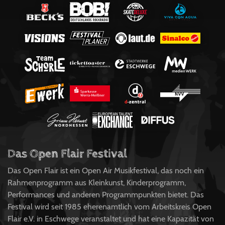
Das Open Flair Festival
Das Open Flair ist ein Open Air Musikfestival, das noch ein
Rahmenprogramm aus Kleinkunst, Kinderprogramm,
Performances und anderen Programmpunkten bietet. Das
Festival wird seit 1985 eherenamtlich vom Arbeitskreis Open
Flair e.V. in Eschwege veranstaltet und hat eine Kapazität von