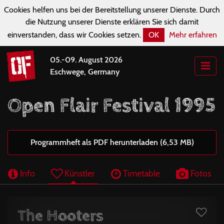
Cookies helfen uns bei der Bereitstellung unserer Dienste. Durch
die Nutzung unserer Dienste erklären Sie sich damit
einverstanden, dass wir Cookies setzen.
OK
Mehr erfahren
05.-09. August 2026
Eschwege, Germany
Open Flair Festival 1995
Programmheft als PDF herunterladen (6,53 MB)
Info
Künstler
Timetable
Fotos
The Hooters