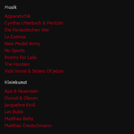
Musik
Apparatschik
Cynthia Utterbach & Pentzlin
Die Fantastischen Vier
La Esencia
New Model Army
No Sports
Poems For Laila
The Hooters
Vicki Vomit & Sisters Of Jelzin
Kleinkunst
Ape & Feuerstein
Donati & Olesen
Jacqueline Kroll
Les Bubb
Matthias Beltz
Matthias Deutschmann