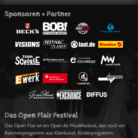
Sponsoren + Partner
Das Open Flair Festival
Das Open Flair ist ein Open Air Musikfestival, das noch ein
Rahmenprogramm aus Kleinkunst, Kinderprogramm,