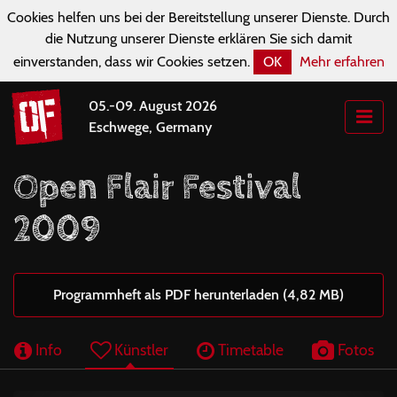
Cookies helfen uns bei der Bereitstellung unserer Dienste. Durch
die Nutzung unserer Dienste erklären Sie sich damit
einverstanden, dass wir Cookies setzen.
OK
Mehr erfahren
05.-09. August 2026
Eschwege, Germany
Open Flair Festival
2009
Programmheft als PDF herunterladen (4,82 MB)
Info
Künstler
Timetable
Fotos