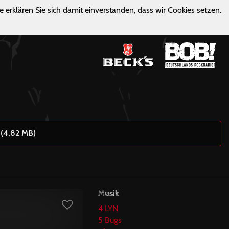
e erklären Sie sich damit einverstanden, dass wir Cookies setzen.
 (4,82 MB)
Musik
4 LYN
5 Bugs