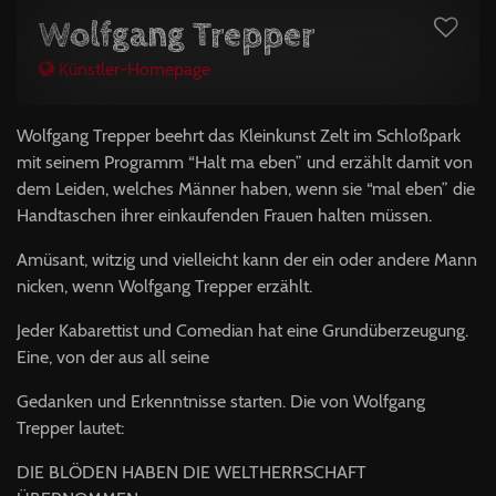
Wolfgang Trepper
Künstler-Homepage
Wolfgang Trepper beehrt das Kleinkunst Zelt im Schloßpark
mit seinem Programm “Halt ma eben” und erzählt damit von
dem Leiden, welches Männer haben, wenn sie “mal eben” die
Handtaschen ihrer einkaufenden Frauen halten müssen.
Amüsant, witzig und vielleicht kann der ein oder andere Mann
nicken, wenn Wolfgang Trepper erzählt.
Jeder Kabarettist und Comedian hat eine Grundüberzeugung.
Eine, von der aus all seine
Gedanken und Erkenntnisse starten. Die von Wolfgang
Trepper lautet:
DIE
BLÖDEN
HABEN
DIE
WELTHERRSCHAFT