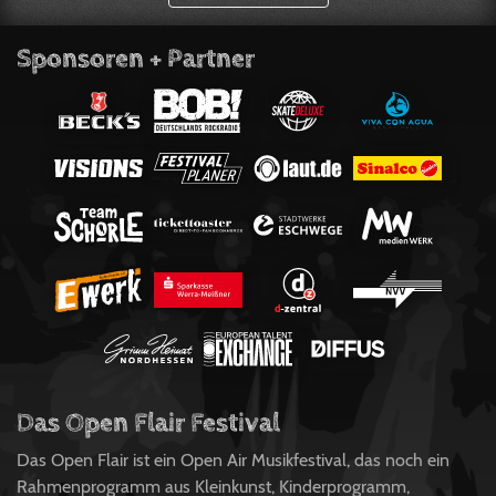
Sponsoren + Partner
Das Open Flair Festival
Das Open Flair ist ein Open Air Musikfestival, das noch ein
Rahmenprogramm aus Kleinkunst, Kinderprogramm,