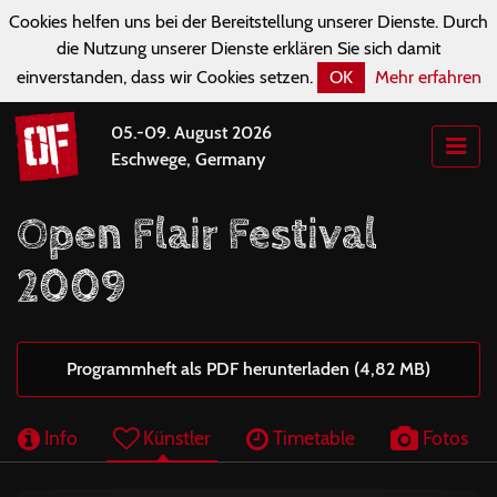
Cookies helfen uns bei der Bereitstellung unserer Dienste. Durch
die Nutzung unserer Dienste erklären Sie sich damit
einverstanden, dass wir Cookies setzen.
OK
Mehr erfahren
05.-09. August 2026
Eschwege, Germany
Open Flair Festival
2009
Programmheft als PDF herunterladen (4,82 MB)
Info
Künstler
Timetable
Fotos