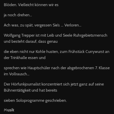
Blöden. Vielleicht können wir es
ja noch drehen…
Ach was, zu spät, vergessen Sie’s … Verloren…
Wolfgang Trepper ist mit Leib und Seele Ruhrgebietsmensch
und besteht darauf, dass genau
die eben nicht nur Kohle husten, zum Frühstück Currywurst an
der Trinkhalle essen und
sprechen wie Hauptschüler nach der abgebrochenen 7. Klasse
im Vollrausch…
Der Hörfunkjournalist konzentriert sich jetzt ganz auf seine
Bühnentätigkeit und hat bereits
sieben Soloprogramme geschrieben.
Musik