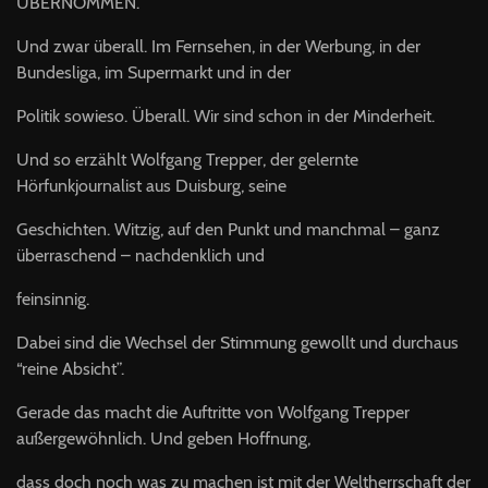
ÜBERNOMMEN.
Und zwar überall. Im Fernsehen, in der Werbung, in der
Bundesliga, im Supermarkt und in der
Politik sowieso. Überall. Wir sind schon in der Minderheit.
Und so erzählt Wolfgang Trepper, der gelernte
Hörfunkjournalist aus Duisburg, seine
Geschichten. Witzig, auf den Punkt und manchmal – ganz
überraschend – nachdenklich und
feinsinnig.
Dabei sind die Wechsel der Stimmung gewollt und durchaus
“reine Absicht”.
Gerade das macht die Auftritte von Wolfgang Trepper
außergewöhnlich. Und geben Hoffnung,
dass doch noch was zu machen ist mit der Weltherrschaft der