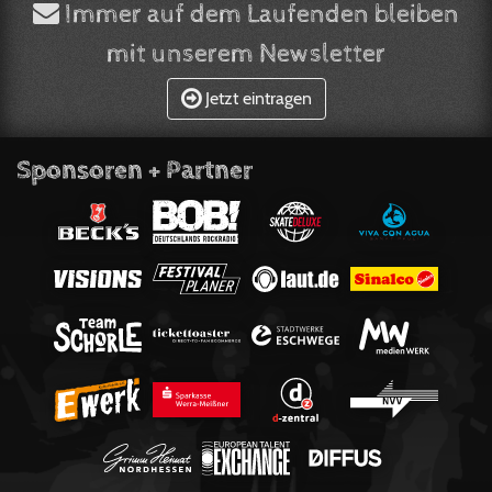
Immer auf dem Laufenden bleiben
mit unserem Newsletter
Jetzt eintragen
Sponsoren + Partner