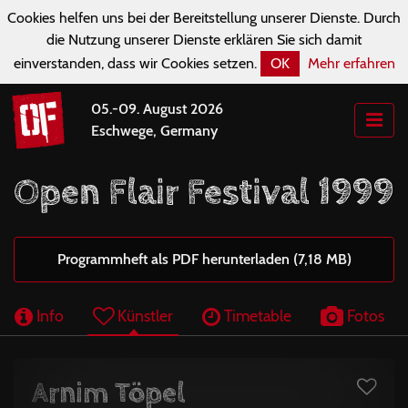
Cookies helfen uns bei der Bereitstellung unserer Dienste. Durch
die Nutzung unserer Dienste erklären Sie sich damit
einverstanden, dass wir Cookies setzen.
OK
Mehr erfahren
05.-09. August 2026
Eschwege, Germany
Open Flair Festival 1999
Programmheft als PDF herunterladen (7,18 MB)
Info
Künstler
Timetable
Fotos
Arnim Töpel