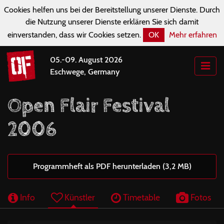
Cookies helfen uns bei der Bereitstellung unserer Dienste. Durch
die Nutzung unserer Dienste erklären Sie sich damit
einverstanden, dass wir Cookies setzen.
OK
Mehr erfahren
05.-09. August 2026
Eschwege, Germany
Open Flair Festival
2006
Programmheft als PDF herunterladen (3,2 MB)
Info
Künstler
Timetable
Fotos