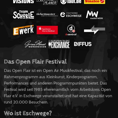
Das Open Flair Festival
Das Open Flair ist ein Open Air Musikfestival, das noch ein
Rahmenprogramm aus Kleinkunst, Kinderprogramm,
Performances und anderen Programmpunkten bietet. Das
Festival wird seit 1985 eherenamtlich vom Arbeitskreis Open
Flair e.V. in Eschwege veranstaltet und hat eine Kapazität von
rund 20.000 Besuchern.
Wo ist Eschwege?