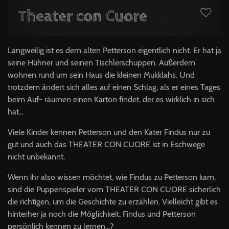
Theater con Cuore
Langweilig ist es dem alten Petterson eigentlich nicht. Er hat ja
seine Hühner und seinen Tischlerschuppen. Außerdem
wohnen rund um sein Haus die kleinen Mukklahs. Und
trotzdem ändert sich alles auf einen Schlag, als er eines Tages
beim Auf- räumen einen Karton findet, der es wirklich in sich
hat...
Viele Kinder kennen Petterson und den Kater Findus nur zu
gut und auch das THEATER CON CUORE ist in Eschwege
nicht unbekannt.
Wenn ihr also wissen möchtet, wie Findus zu Petterson kam,
sind die Puppenspieler vom THEATER CON CUORE sicherlich
die richtigen, um die Geschichte zu erzählen. Vielleicht gibt es
hinterher ja noch die Möglichkeit, Findus und Petterson
persönlich kennen zu lernen...?