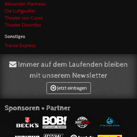
Alexander Marineau
Die Luftgaukler
Theater con Cuore
Theater Dicombo
Sonstiges
Transe Express
Immer auf dem Laufenden bleiben
mit unserem Newsletter
Jetzt eintragen
Sponsoren + Partner