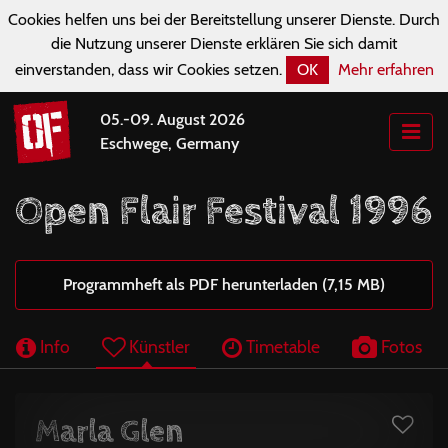
Cookies helfen uns bei der Bereitstellung unserer Dienste. Durch
die Nutzung unserer Dienste erklären Sie sich damit
einverstanden, dass wir Cookies setzen.
OK
Mehr erfahren
05.-09. August 2026
Eschwege, Germany
Open Flair Festival 1996
Programmheft als PDF herunterladen (7,15 MB)
Info
Künstler
Timetable
Fotos
Marla Glen