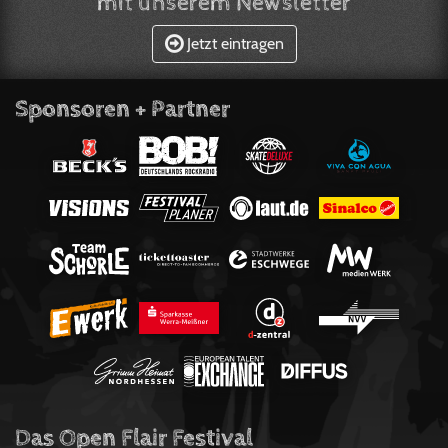
mit unserem Newsletter
Jetzt eintragen
Sponsoren + Partner
Das Open Flair Festival