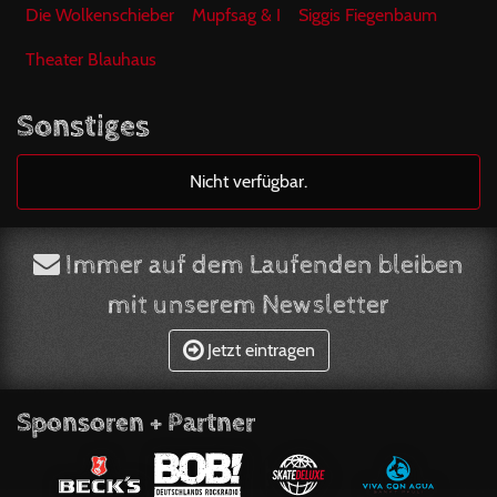
Die Wolkenschieber
Mupfsag & I
Siggis Fiegenbaum
Theater Blauhaus
Sonstiges
Nicht verfügbar.
Immer auf dem Laufenden bleiben
mit unserem Newsletter
Jetzt eintragen
Sponsoren + Partner