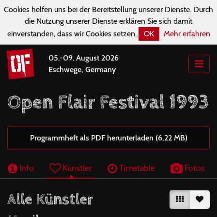
Cookies helfen uns bei der Bereitstellung unserer Dienste. Durch
die Nutzung unserer Dienste erklären Sie sich damit
einverstanden, dass wir Cookies setzen.
OK
Mehr erfahren
05.-09. August 2026
Eschwege, Germany
Open Flair Festival 1993
Programmheft als PDF herunterladen (6,22 MB)
Info
Künstler
Timetable
Fotos
Alle Künstler