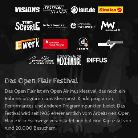
Das Open Flair Festival
Das Open Flair ist ein Open Air Musikfestival, das noch ein
Rahmenprogramm aus Kleinkunst, Kinderprogramm,
Performances und anderen Programmpunkten bietet. Das
Festival wird seit 1985 eherenamtlich vom Arbeitskreis Open
Flair e.V. in Eschwege veranstaltet und hat eine Kapazität von
rund 20.000 Besuchern.