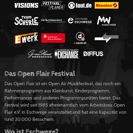
Das Open Flair Festival
Das Open Flair ist ein Open Air Musikfestival, das noch ein
Rahmenprogramm aus Kleinkunst, Kinderprogramm,
Performances und anderen Programmpunkten bietet. Das
Festival wird seit 1985 eherenamtlich vom Arbeitskreis Open
Flair e.V. in Eschwege veranstaltet und hat eine Kapazität von
rund 20.000 Besuchern.
Wo ist Eschwege?