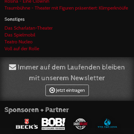
Rosina - Eine Clownin
Traumbühne - Theater mit Figuren präsentiert: Klimperknöüfe
Sonstiges
Das Scharlatan-Theater
Das Spielmobil
Teatro Nucleo
Voll auf der Rolle
Immer auf dem Laufenden bleiben
mit unserem Newsletter
Jetzt eintragen
Sponsoren + Partner