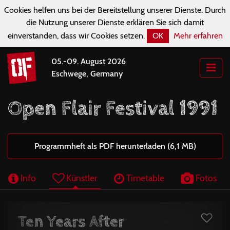
Cookies helfen uns bei der Bereitstellung unserer Dienste. Durch
die Nutzung unserer Dienste erklären Sie sich damit
einverstanden, dass wir Cookies setzen.
OK
Mehr erfahren
05.-09. August 2026
Eschwege, Germany
Open Flair Festival 1991
Programmheft als PDF herunterladen (6,1 MB)
Info
Künstler
Timetable
Fotos
Ten Years After