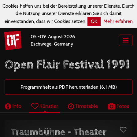
Cookies helfen uns bei der Bereitstellung unserer Dienste. Durch
die Nutzung unserer Dienste erklären Sie sich damit
einverstanden, dass wir Cookies setzen.
OK
Mehr erfahren
05.-09. August 2026
Eschwege, Germany
Open Flair Festival 1991
Programmheft als PDF herunterladen (6,1 MB)
Info
Künstler
Timetable
Fotos
Traumbühne - Theater