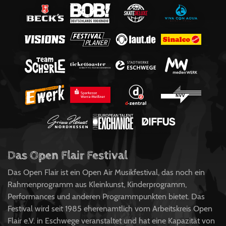
Das Open Flair Festival
Das Open Flair ist ein Open Air Musikfestival, das noch ein
Rahmenprogramm aus Kleinkunst, Kinderprogramm,
Performances und anderen Programmpunkten bietet. Das
Festival wird seit 1985 eherenamtlich vom Arbeitskreis Open
Flair e.V. in Eschwege veranstaltet und hat eine Kapazität von