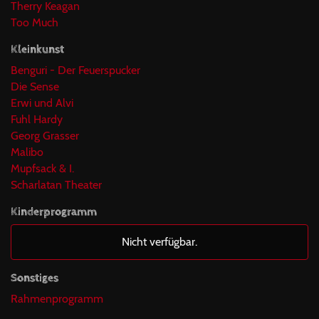
Therry Keagan
Too Much
Kleinkunst
Benguri - Der Feuerspucker
Die Sense
Erwi und Alvi
Fuhl Hardy
Georg Grasser
Malibo
Mupfsack & I.
Scharlatan Theater
Kinderprogramm
Nicht verfügbar.
Sonstiges
Rahmenprogramm