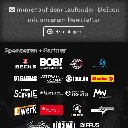
Immer auf dem Laufenden bleiben
mit unserem Newsletter
Jetzt eintragen
Sponsoren + Partner