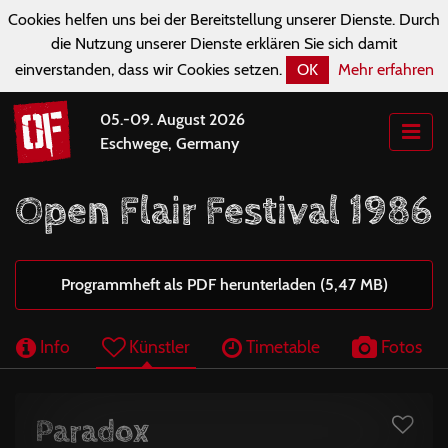
Cookies helfen uns bei der Bereitstellung unserer Dienste. Durch
die Nutzung unserer Dienste erklären Sie sich damit
einverstanden, dass wir Cookies setzen.
OK
Mehr erfahren
05.-09. August 2026
Eschwege, Germany
Open Flair Festival 1986
Programmheft als PDF herunterladen (5,47 MB)
Info
Künstler
Timetable
Fotos
Paradox