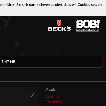
e erklären Sie sich damit einverstanden, dass wir Cookies setzen.
 (5,47 MB)
Musik
Aufwind
Channel 5