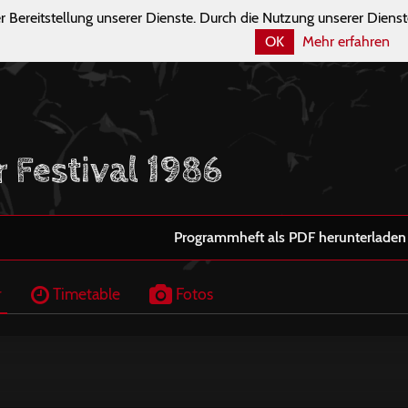
r Bereitstellung unserer Dienste. Durch die Nutzung unserer Dienst
OK
Mehr erfahren
r Festival 1986
Programmheft als PDF herunterladen
r
Timetable
Fotos