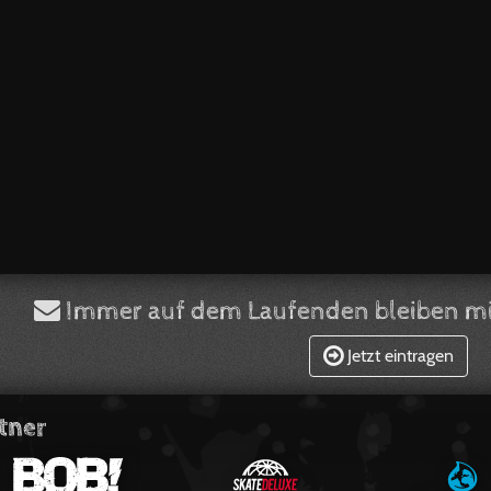
Immer auf dem Laufenden bleiben mi
Jetzt eintragen
tner