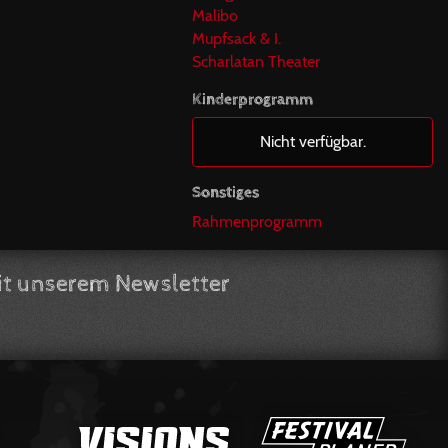
Malibo
Mupfsack & I.
Scharlatan Theater
Kinderprogramm
Nicht verfügbar.
Sonstiges
Rahmenprogramm
t unserem Newsletter