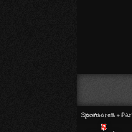
Sponsoren + Par