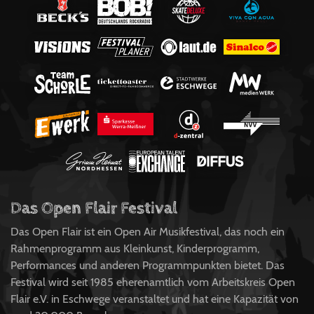
Das Open Flair Festival
Das Open Flair ist ein Open Air Musikfestival, das noch ein
Rahmenprogramm aus Kleinkunst, Kinderprogramm,
Performances und anderen Programmpunkten bietet. Das
Festival wird seit 1985 eherenamtlich vom Arbeitskreis Open
Flair e.V. in Eschwege veranstaltet und hat eine Kapazität von