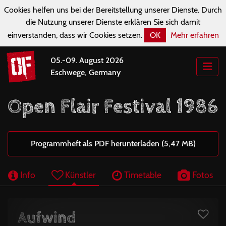
Cookies helfen uns bei der Bereitstellung unserer Dienste. Durch
die Nutzung unserer Dienste erklären Sie sich damit
einverstanden, dass wir Cookies setzen.
OK
Mehr erfahren
05.-09. August 2026
Eschwege, Germany
Open Flair Festival 1986
Programmheft als PDF herunterladen (5,47 MB)
Info
Künstler
Timetable
Fotos
Aufwind