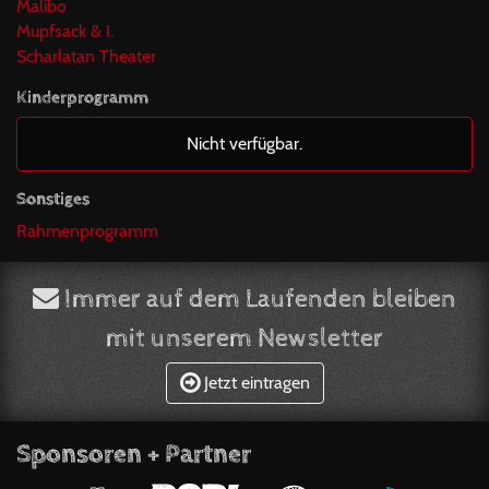
Malibo
Mupfsack & I.
Scharlatan Theater
Kinderprogramm
Nicht verfügbar.
Sonstiges
Rahmenprogramm
Immer auf dem Laufenden bleiben
mit unserem Newsletter
Jetzt eintragen
Sponsoren + Partner