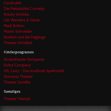
Cacahuète
Die Piebsbüttel Comedy
Krasky Vostoka
Lilo Wanders & Gäste
Mark Britton
Martin Schneider
Norbert und die Feiglinge
Theater Schrikkel
Kinderprogramm
Kindertheater Kompanie
Kultur Company
Oh, Larry - Das knallrote Spielmobil
Sonswas Theater
Theater Scintilla
Sonstiges
Theater Titanick