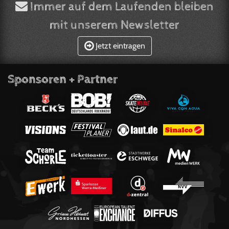
Immer auf dem Laufenden bleiben
mit unserem Newsletter
Jetzt eintragen
Sponsoren + Partner