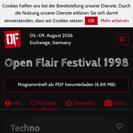
Cookies helfen uns bei der Bereitstellung unserer Dienste. Durch
die Nutzung unserer Dienste erklären Sie sich damit
einverstanden, dass wir Cookies setzen.
OK
Mehr erfahren
05.-09. August 2026
Eschwege, Germany
Open Flair Festival 1998
Programmheft als PDF herunterladen (6,88 MB)
Info
Künstler
Timetable
Fotos
Techno