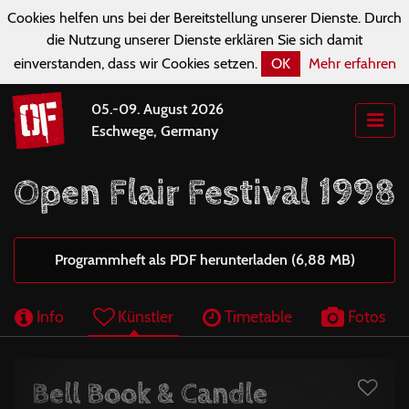
Cookies helfen uns bei der Bereitstellung unserer Dienste. Durch
die Nutzung unserer Dienste erklären Sie sich damit
einverstanden, dass wir Cookies setzen.
OK
Mehr erfahren
05.-09. August 2026
Eschwege, Germany
Open Flair Festival 1998
Programmheft als PDF herunterladen (6,88 MB)
Info
Künstler
Timetable
Fotos
Bell Book & Candle