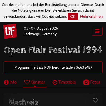
Cookies helfen uns bei der Bereitstellung unserer Dienste. Durch
die Nutzung unserer Dienste erklären Sie sich damit
einverstanden, dass wir Cookies setzen.
OK
Mehr erfahren
05.-09. August 2026
Eschwege, Germany
Open Flair Festival 1994
Programmheft als PDF herunterladen (6,63 MB)
Info
Künstler
Timetable
Fotos
Blechreiz