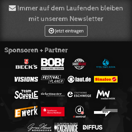
Immer auf dem Laufenden bleiben
mit unserem Newsletter
Jetzt eintragen
Sponsoren + Partner