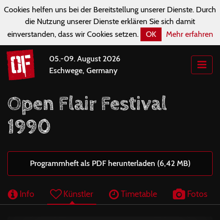
Cookies helfen uns bei der Bereitstellung unserer Dienste. Durch
die Nutzung unserer Dienste erklären Sie sich damit
einverstanden, dass wir Cookies setzen.
OK
Mehr erfahren
05.-09. August 2026
Eschwege, Germany
Open Flair Festival
1990
Programmheft als PDF herunterladen (6,42 MB)
Info
Künstler
Timetable
Fotos