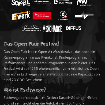
Das Open Flair Festival
Das Open Flair ist ein Open Air Musikfestival, das noch ein
Rahmenprogramm aus Kleinkunst, Kinderprogramm,
Performances und anderen Programmpunkten bietet. Das
Festival wird seit 1985 eherenamtlich vom Arbeitskreis Open
Flair e.V. in Eschwege veranstaltet und hat eine Kapazität von
rund 20.000 Besuchern.
Wo ist Eschwege?
Eschwege befindet sich im Dreieck Kassel-Göttingen-Erfurt
und ist sehr leicht über die Autobahnen 38, 4 und 7