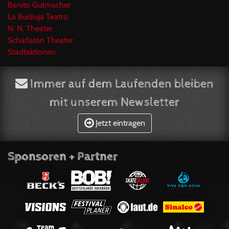
Benito Gutmacher
La Burbuja Teatro
N. N. Theater
Scharlatan Theater
Stadtaktionen
Immer auf dem Laufenden bleiben
mit unserem Newsletter
Jetzt eintragen
Sponsoren + Partner