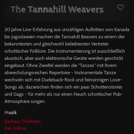
The Tannahill Weavers
20 Jahre Live-Erfahrung aus unzähligen Auftritten von Kanada
bis Jugoslawien machen die Tannahill Beavers zu einem der
bekanntesten und gleichwohl beliebtesten Vertreter
schottischer Folklore. Die Instrumentierung ist ausschließlich
akustisch, aber auch elektronische Geräte werden geschickt
eingebaut. Ohne Zweifel werden die "Tanzes" mit Ihrem
abwechslungsreichen Repertoire - Instrumentale Tänze
wechseln sich mit Dudelsack-Rock und feinsinnigen Love-
Songs ab, dazwischen finden sich ein paar Schottenstories
und Gags - für mehr als nur einen Hauch schottischer Pub-
Atmosphäre sorgen.
Musik
Barbara Thalheim
Die Zöllner