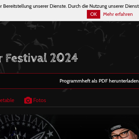
r Bereitstellung unserer Dienste. Durch die Nutzung unserer Dienst
OK
Mehr erfahren
r Festival 2024
Programmheft als PDF herunterladen
etable
Fotos