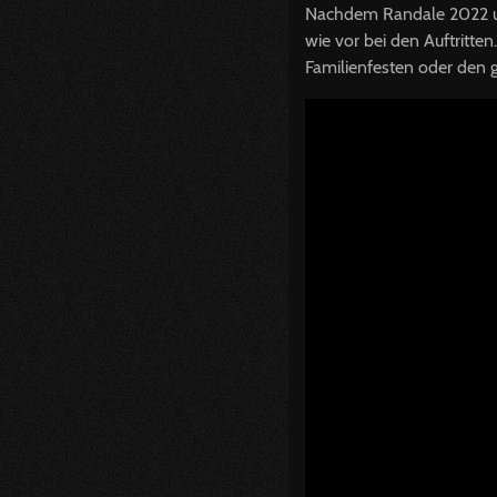
Nachdem Randale 2022 und
wie vor bei den Auftritte
Familienfesten oder den 