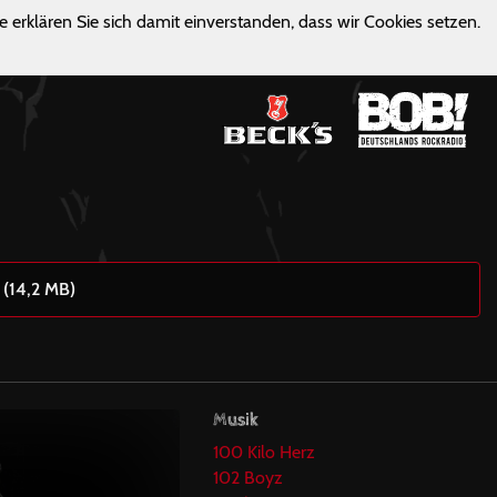
e erklären Sie sich damit einverstanden, dass wir Cookies setzen.
 (14,2 MB)
Musik
100 Kilo Herz
102 Boyz