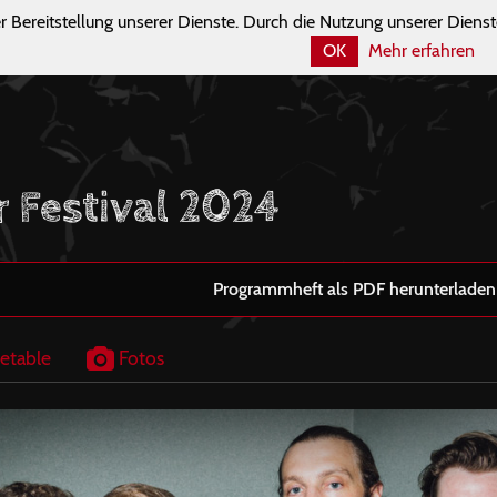
r Bereitstellung unserer Dienste. Durch die Nutzung unserer Dienst
OK
Mehr erfahren
r Festival 2024
Programmheft als PDF herunterladen
etable
Fotos