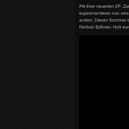
Mit ihrer neuesten EP „Zu
experimentieren nun vers
anders. Diesen Sommer to
Festival-Bühnen. Holt eur