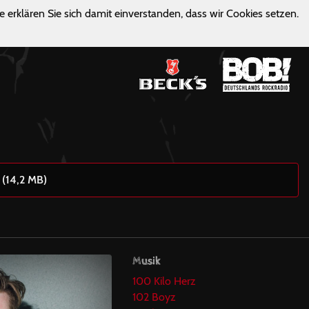
e erklären Sie sich damit einverstanden, dass wir Cookies setzen.
 (14,2 MB)
Musik
100 Kilo Herz
102 Boyz