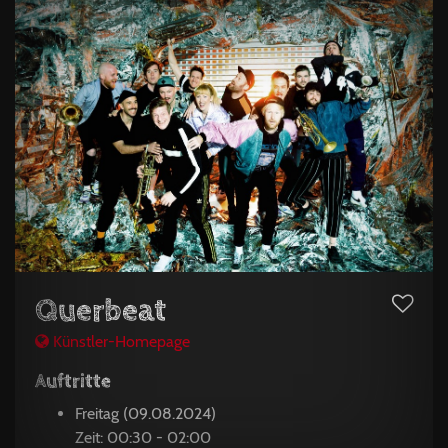
Querbeat
Künstler-Homepage
Auftritte
Freitag (09.08.2024)
Zeit: 00:30 - 02:00