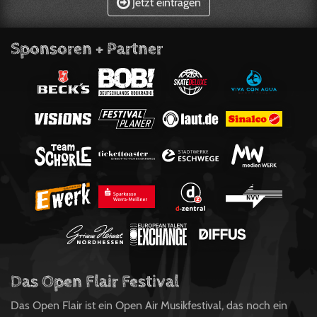
Jetzt eintragen
Sponsoren + Partner
Das Open Flair Festival
Das Open Flair ist ein Open Air Musikfestival, das noch ein