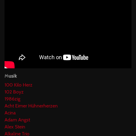
Musik
100 Kilo Herz
102 Boyz
1986zig
Acht Eimer Hühnerherzen
Acina
Adam Angst
Alex Stein
Alkaline Trio