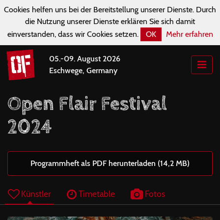
Cookies helfen uns bei der Bereitstellung unserer Dienste. Durch
die Nutzung unserer Dienste erklären Sie sich damit
einverstanden, dass wir Cookies setzen.
OK
Mehr erfahren
05.-09. August 2026
Eschwege, Germany
Open Flair Festival
2024
Programmheft als PDF herunterladen (14,2 MB)
Künstler
Timetable
Fotos