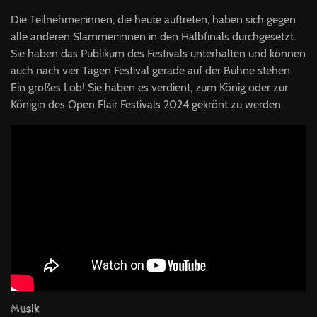
Die Teilnehmer:innen, die heute auftreten, haben sich gegen
alle anderen Slammer:innen in den Halbfinals durchgesetzt.
Sie haben das Publikum des Festivals unterhalten und können
auch nach vier Tagen Festival gerade auf der Bühne stehen.
Ein großes Lob! Sie haben es verdient, zum König oder zur
Königin des Open Flair Festivals 2024 gekrönt zu werden.
Musik