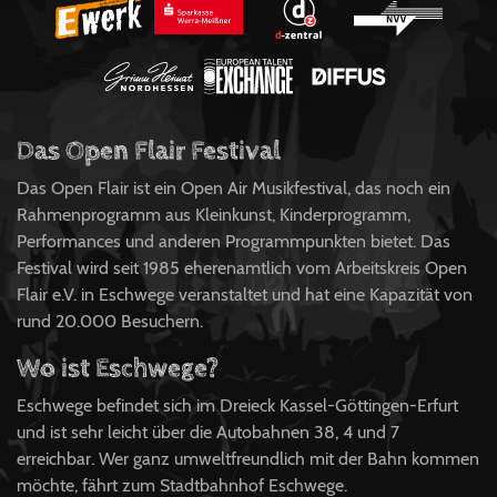
Das Open Flair Festival
Das Open Flair ist ein Open Air Musikfestival, das noch ein
Rahmenprogramm aus Kleinkunst, Kinderprogramm,
Performances und anderen Programmpunkten bietet. Das
Festival wird seit 1985 eherenamtlich vom Arbeitskreis Open
Flair e.V. in Eschwege veranstaltet und hat eine Kapazität von
rund 20.000 Besuchern.
Wo ist Eschwege?
Eschwege befindet sich im Dreieck Kassel-Göttingen-Erfurt
und ist sehr leicht über die Autobahnen 38, 4 und 7
erreichbar. Wer ganz umweltfreundlich mit der Bahn kommen
möchte, fährt zum Stadtbahnhof Eschwege.