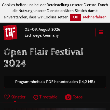
Cookies helfen uns bei der Bereitstellung unserer Dienste. Durch
die Nutzung unserer Dienste erklären Sie sich damit
einverstanden, dass wir Cookies setzen.
OK
Mehr erfahren
05.-09. August 2026
Eschwege, Germany
Open Flair Festival
2024
Programmheft als PDF herunterladen (14,2 MB)
Künstler
Timetable
Fotos