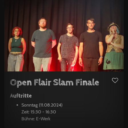
Open Flair Slam Finale
Auftritte
Sonntag (11.08.2024)
Zeit: 15:30 - 16:30
Bühne: E-Werk