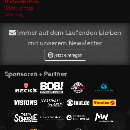
The Gorden Pikes
Wake Up Yoga
Wild Hog
Immer auf dem Laufenden bleiben
mit unserem Newsletter
Jetzt eintragen
Sponsoren + Partner