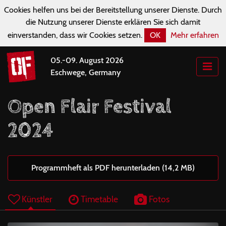
Cookies helfen uns bei der Bereitstellung unserer Dienste. Durch
die Nutzung unserer Dienste erklären Sie sich damit
einverstanden, dass wir Cookies setzen.
OK
Mehr erfahren
05.-09. August 2026
Eschwege, Germany
Open Flair Festival
2024
Programmheft als PDF herunterladen (14,2 MB)
Künstler
Timetable
Fotos