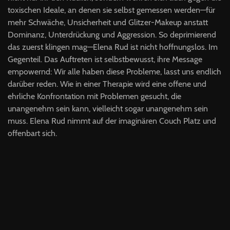
toxischen Ideale, an denen sie selbst gemessen werden—für
mehr Schwäche, Unsicherheit und Glitzer-Makeup anstatt
Dominanz, Unterdrückung und Aggression. So deprimierend
das zuerst klingen mag—Elena Rud ist nicht hoffnungslos. Im
Gegenteil. Das Auftreten ist selbstbewusst, ihre Message
empowernd: Wir alle haben diese Probleme, lasst uns endlich
darüber reden. Wie in einer Therapie wird eine offene und
ehrliche Konfrontation mit Problemen gesucht, die
unangenehm sein kann, vielleicht sogar unangenehm sein
muss. Elena Rud nimmt auf der imaginären Couch Platz und
offenbart sich.