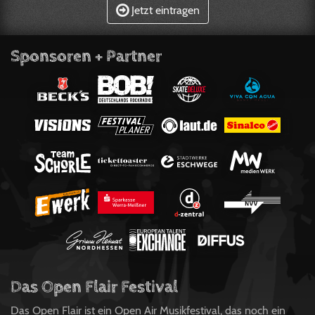
Jetzt eintragen
Sponsoren + Partner
Das Open Flair Festival
Das Open Flair ist ein Open Air Musikfestival, das noch ein