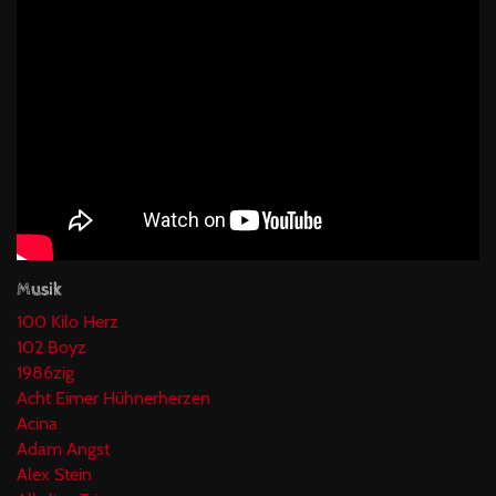
Musik
100 Kilo Herz
102 Boyz
1986zig
Acht Eimer Hühnerherzen
Acina
Adam Angst
Alex Stein