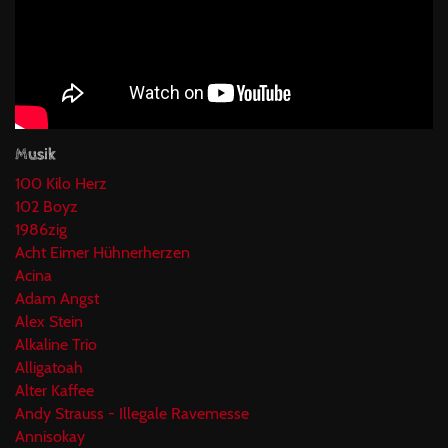
Musik
100 Kilo Herz
102 Boyz
1986zig
Acht Eimer Hühnerherzen
Acina
Adam Angst
Alex Stein
Alkaline Trio
Alligatoah
Alter Kaffee
Andy Strauss - Illegale Ravemesse
Annisokay