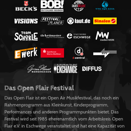
Das Open Flair Festival
Das Open Flair ist ein Open Air Musikfestival, das noch ein
Rahmenprogramm aus Kleinkunst, Kinderprogramm,
Performances und anderen Programmpunkten bietet. Das
Festival wird seit 1985 eherenamtlich vom Arbeitskreis Open
Flair e.V. in Eschwege veranstaltet und hat eine Kapazität von