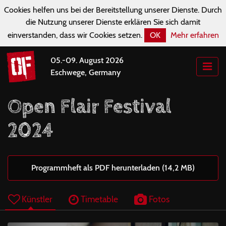
Cookies helfen uns bei der Bereitstellung unserer Dienste. Durch
die Nutzung unserer Dienste erklären Sie sich damit
einverstanden, dass wir Cookies setzen.
OK
Mehr erfahren
05.-09. August 2026
Eschwege, Germany
Open Flair Festival
2024
Programmheft als PDF herunterladen (14,2 MB)
Künstler
Timetable
Fotos