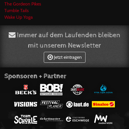
The Gordeon Pikes
Tumble Tails
Wake Up Yoga
Immer auf dem Laufenden bleiben
mit unserem Newsletter
Jetzt eintragen
Sponsoren + Partner