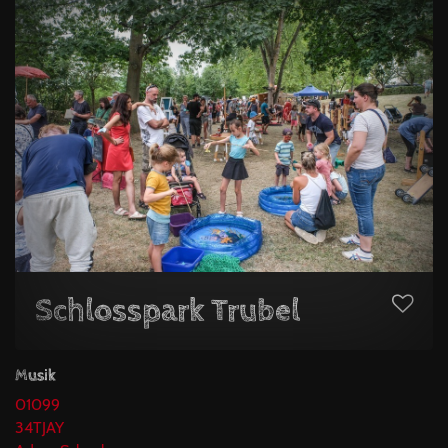
Schlosspark Trubel
Musik
01099
34TJAY