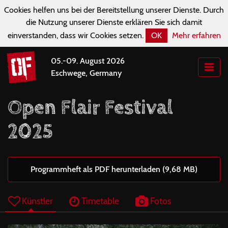
Cookies helfen uns bei der Bereitstellung unserer Dienste. Durch
die Nutzung unserer Dienste erklären Sie sich damit
einverstanden, dass wir Cookies setzen.
OK
Mehr erfahren
05.-09. August 2026
Eschwege, Germany
Open Flair Festival
2025
Programmheft als PDF herunterladen (9,68 MB)
Künstler
Timetable
Fotos