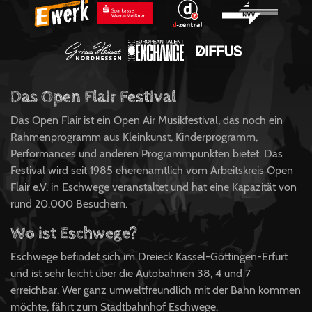
Das Open Flair Festival
Das Open Flair ist ein Open Air Musikfestival, das noch ein
Rahmenprogramm aus Kleinkunst, Kinderprogramm,
Performances und anderen Programmpunkten bietet. Das
Festival wird seit 1985 eherenamtlich vom Arbeitskreis Open
Flair e.V. in Eschwege veranstaltet und hat eine Kapazität von
rund 20.000 Besuchern.
Wo ist Eschwege?
Eschwege befindet sich im Dreieck Kassel-Göttingen-Erfurt
und ist sehr leicht über die Autobahnen 38, 4 und 7
erreichbar. Wer ganz umweltfreundlich mit der Bahn kommen
möchte, fährt zum Stadtbahnhof Eschwege.