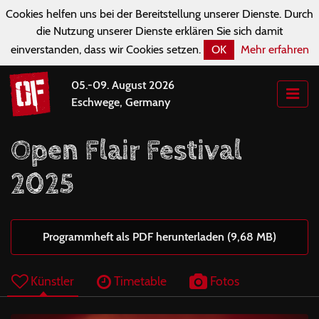
Cookies helfen uns bei der Bereitstellung unserer Dienste. Durch
die Nutzung unserer Dienste erklären Sie sich damit
einverstanden, dass wir Cookies setzen.
OK
Mehr erfahren
05.-09. August 2026
Eschwege, Germany
Open Flair Festival
2025
Programmheft als PDF herunterladen (9,68 MB)
Künstler
Timetable
Fotos