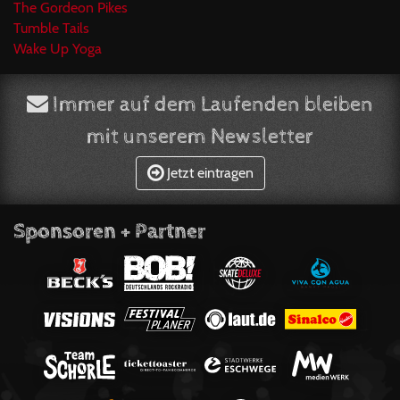
The Gordeon Pikes
Tumble Tails
Wake Up Yoga
Immer auf dem Laufenden bleiben
mit unserem Newsletter
Jetzt eintragen
Sponsoren + Partner