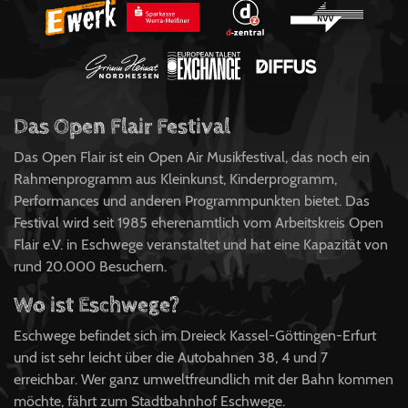
Das Open Flair Festival
Das Open Flair ist ein Open Air Musikfestival, das noch ein
Rahmenprogramm aus Kleinkunst, Kinderprogramm,
Performances und anderen Programmpunkten bietet. Das
Festival wird seit 1985 eherenamtlich vom Arbeitskreis Open
Flair e.V. in Eschwege veranstaltet und hat eine Kapazität von
rund 20.000 Besuchern.
Wo ist Eschwege?
Eschwege befindet sich im Dreieck Kassel-Göttingen-Erfurt
und ist sehr leicht über die Autobahnen 38, 4 und 7
erreichbar. Wer ganz umweltfreundlich mit der Bahn kommen
möchte, fährt zum Stadtbahnhof Eschwege.