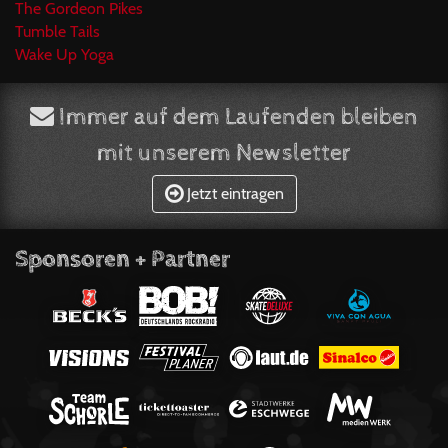
The Gordeon Pikes
Tumble Tails
Wake Up Yoga
Immer auf dem Laufenden bleiben
mit unserem Newsletter
Jetzt eintragen
Sponsoren + Partner