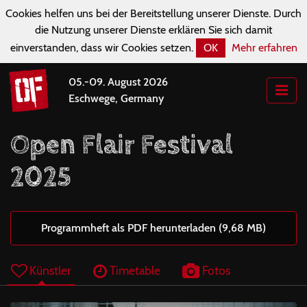
Cookies helfen uns bei der Bereitstellung unserer Dienste. Durch
die Nutzung unserer Dienste erklären Sie sich damit
einverstanden, dass wir Cookies setzen.
OK
Mehr erfahren
05.-09. August 2026
Eschwege, Germany
Open Flair Festival
2025
Programmheft als PDF herunterladen (9,68 MB)
Künstler
Timetable
Fotos