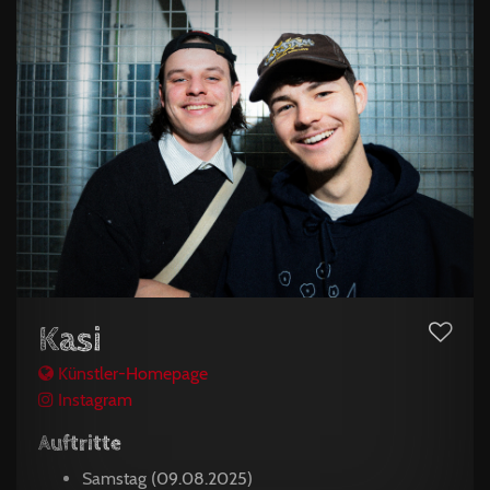
Kasi
Künstler-Homepage
Instagram
Auftritte
Samstag (09.08.2025)