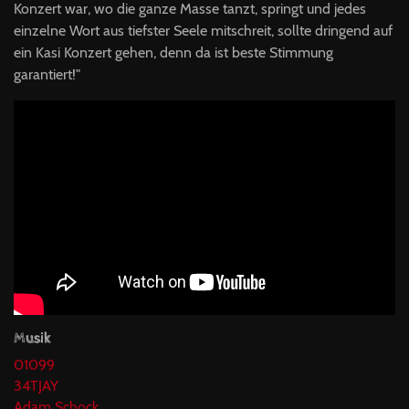
Konzert war, wo die ganze Masse tanzt, springt und jedes
einzelne Wort aus tiefster Seele mitschreit, sollte dringend auf
ein Kasi Konzert gehen, denn da ist beste Stimmung
garantiert!"
Musik
01099
34TJAY
Adam Schock