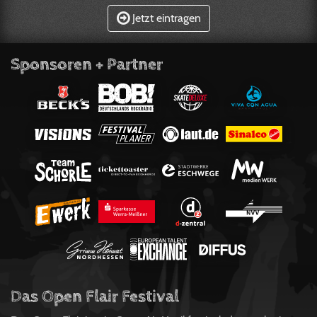
Jetzt eintragen
Sponsoren + Partner
Das Open Flair Festival