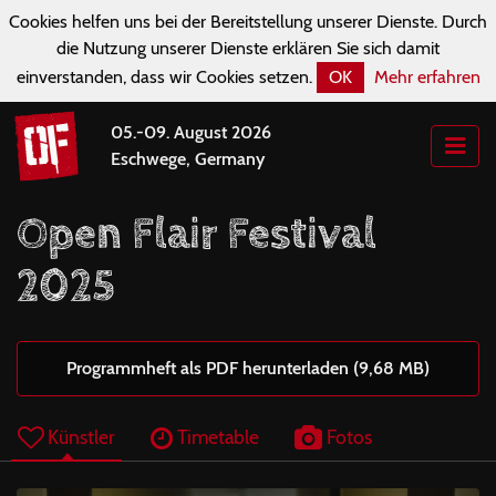
Cookies helfen uns bei der Bereitstellung unserer Dienste. Durch
die Nutzung unserer Dienste erklären Sie sich damit
einverstanden, dass wir Cookies setzen.
OK
Mehr erfahren
05.-09. August 2026
Eschwege, Germany
Open Flair Festival
2025
Programmheft als PDF herunterladen (9,68 MB)
Künstler
Timetable
Fotos