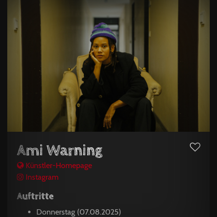
Ami Warning
Künstler-Homepage
Instagram
Auftritte
Donnerstag (07.08.2025)