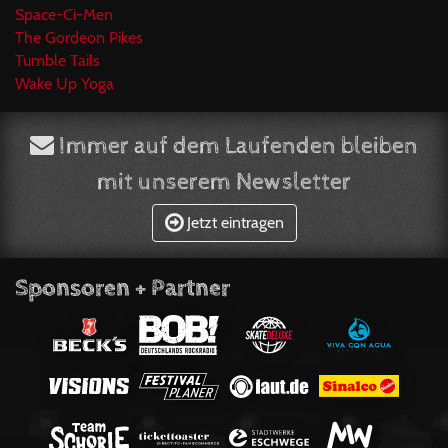
Space-Ci-Men
The Gordeon Pikes
Tumble Tails
Wake Up Yoga
Immer auf dem Laufenden bleiben
mit unserem Newsletter
Jetzt eintragen
Sponsoren + Partner