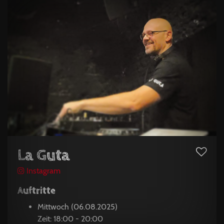
La Guta
Instagram
Auftritte
Mittwoch (06.08.2025)
Zeit: 18:00 - 20:00