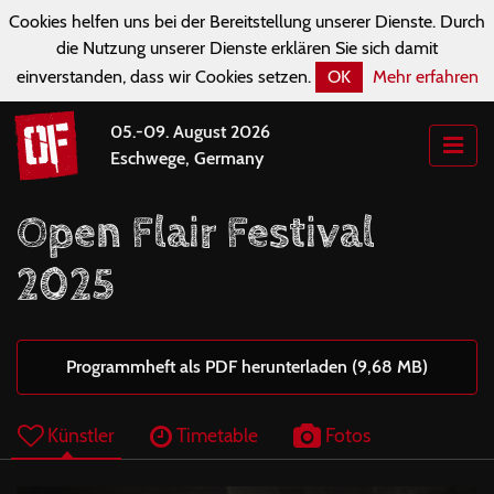
Cookies helfen uns bei der Bereitstellung unserer Dienste. Durch
die Nutzung unserer Dienste erklären Sie sich damit
einverstanden, dass wir Cookies setzen.
OK
Mehr erfahren
05.-09. August 2026
Eschwege, Germany
Open Flair Festival
2025
Programmheft als PDF herunterladen (9,68 MB)
Künstler
Timetable
Fotos