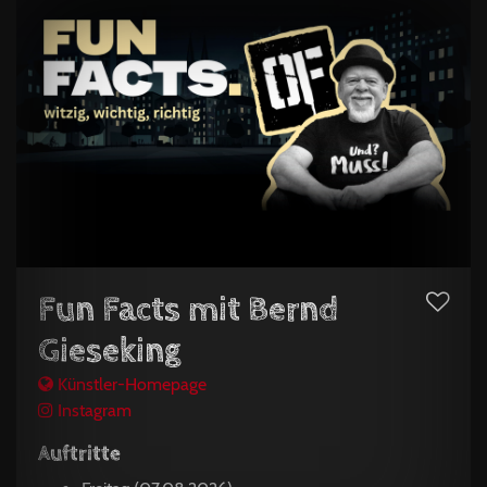
Fun Facts mit Bernd
Gieseking
Künstler-Homepage
Instagram
Auftritte