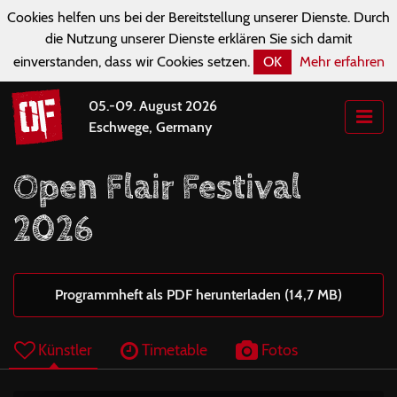
Cookies helfen uns bei der Bereitstellung unserer Dienste. Durch
die Nutzung unserer Dienste erklären Sie sich damit
einverstanden, dass wir Cookies setzen.
OK
Mehr erfahren
05.-09. August 2026
Eschwege, Germany
Open Flair Festival
2026
Programmheft als PDF herunterladen (14,7 MB)
Künstler
Timetable
Fotos