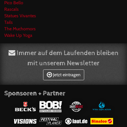
Pico Bello
Rascals
Statues Vivantes
Tails
The Muchomors
Wake Up Yoga
Immer auf dem Laufenden bleiben
mit unserem Newsletter
Jetzt eintragen
Sponsoren + Partner