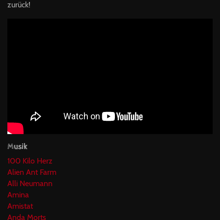
zurück!
Musik
100 Kilo Herz
Alien Ant Farm
Alli Neumann
Amina
Amistat
Anda Morts