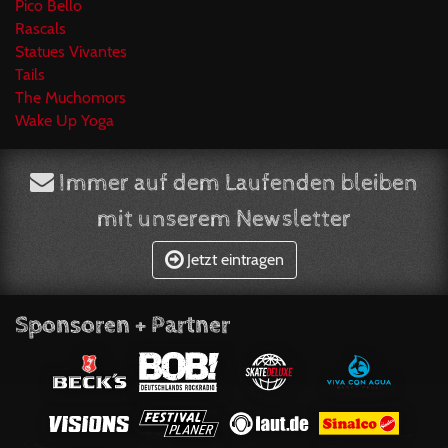
Pico Bello
Rascals
Statues Vivantes
Tails
The Muchomors
Wake Up Yoga
Immer auf dem Laufenden bleiben
mit unserem Newsletter
Jetzt eintragen
Sponsoren + Partner