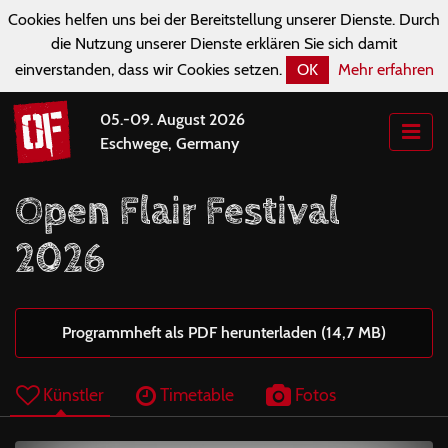
Cookies helfen uns bei der Bereitstellung unserer Dienste. Durch
die Nutzung unserer Dienste erklären Sie sich damit
einverstanden, dass wir Cookies setzen.
OK
Mehr erfahren
05.-09. August 2026
Eschwege, Germany
Open Flair Festival
2026
Programmheft als PDF herunterladen (14,7 MB)
Künstler
Timetable
Fotos