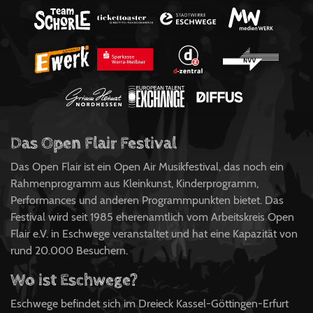
Das Open Flair Festival
Das Open Flair ist ein Open Air Musikfestival, das noch ein
Rahmenprogramm aus Kleinkunst, Kinderprogramm,
Performances und anderen Programmpunkten bietet. Das
Festival wird seit 1985 eherenamtlich vom Arbeitskreis Open
Flair e.V. in Eschwege veranstaltet und hat eine Kapazität von
rund 20.000 Besuchern.
Wo ist Eschwege?
Eschwege befindet sich im Dreieck Kassel-Göttingen-Erfurt