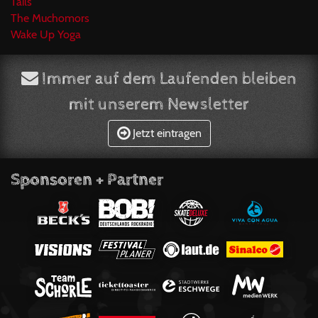
Tails
The Muchomors
Wake Up Yoga
Immer auf dem Laufenden bleiben
mit unserem Newsletter
Jetzt eintragen
Sponsoren + Partner