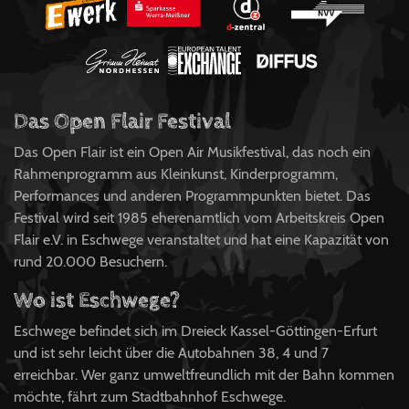
Das Open Flair Festival
Das Open Flair ist ein Open Air Musikfestival, das noch ein
Rahmenprogramm aus Kleinkunst, Kinderprogramm,
Performances und anderen Programmpunkten bietet. Das
Festival wird seit 1985 eherenamtlich vom Arbeitskreis Open
Flair e.V. in Eschwege veranstaltet und hat eine Kapazität von
rund 20.000 Besuchern.
Wo ist Eschwege?
Eschwege befindet sich im Dreieck Kassel-Göttingen-Erfurt
und ist sehr leicht über die Autobahnen 38, 4 und 7
erreichbar. Wer ganz umweltfreundlich mit der Bahn kommen
möchte, fährt zum Stadtbahnhof Eschwege.