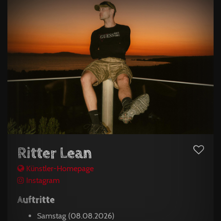
Ritter Lean
Künstler-Homepage
Instagram
Auftritte
Samstag (08.08.2026)