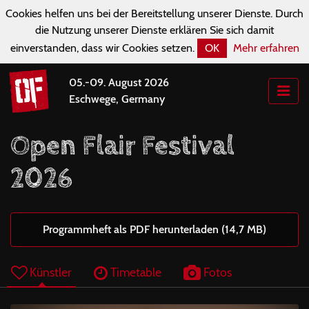
Cookies helfen uns bei der Bereitstellung unserer Dienste. Durch
die Nutzung unserer Dienste erklären Sie sich damit
einverstanden, dass wir Cookies setzen.
OK
Mehr erfahren
05.-09. August 2026
Eschwege, Germany
Open Flair Festival
2026
Programmheft als PDF herunterladen (14,7 MB)
Künstler
Timetable
Fotos