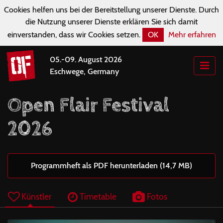
Cookies helfen uns bei der Bereitstellung unserer Dienste. Durch
die Nutzung unserer Dienste erklären Sie sich damit
einverstanden, dass wir Cookies setzen.
OK
Mehr erfahren
05.-09. August 2026
Eschwege, Germany
Open Flair Festival
2026
Programmheft als PDF herunterladen (14,7 MB)
Künstler
Timetable
Fotos