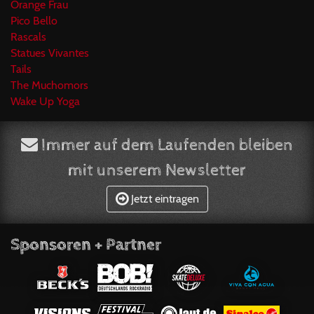
Orange Frau
Pico Bello
Rascals
Statues Vivantes
Tails
The Muchomors
Wake Up Yoga
Immer auf dem Laufenden bleiben
mit unserem Newsletter
Jetzt eintragen
Sponsoren + Partner