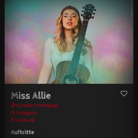
Miss Allie
Künstler-Homepage
Instagram
Facebook
Auftritte