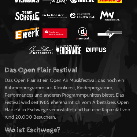
Das Open Flair Festival
Das Open Flair ist ein Open Air Musikfestival, das noch ein
Rahmenprogramm aus Kleinkunst, Kinderprogramm,
Performances und anderen Programmpunkten bietet. Das
Festival wird seit 1985 eherenamtlich vom Arbeitskreis Open
Flair e.V. in Eschwege veranstaltet und hat eine Kapazität von
rund 20.000 Besuchern.
Wo ist Eschwege?