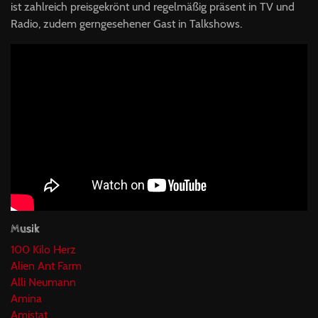
ist zahlreich preisgekrönt und regelmäßig präsent in TV und
Radio, zudem gerngesehener Gast in Talkshows.
Musik
100 Kilo Herz
Alien Ant Farm
Alli Neumann
Amina
Amistat