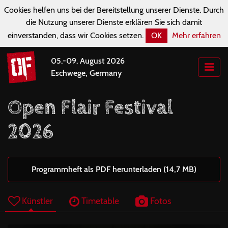
Cookies helfen uns bei der Bereitstellung unserer Dienste. Durch
die Nutzung unserer Dienste erklären Sie sich damit
einverstanden, dass wir Cookies setzen.
OK
Mehr erfahren
05.-09. August 2026
Eschwege, Germany
Open Flair Festival
2026
Programmheft als PDF herunterladen (14,7 MB)
Künstler
Timetable
Fotos