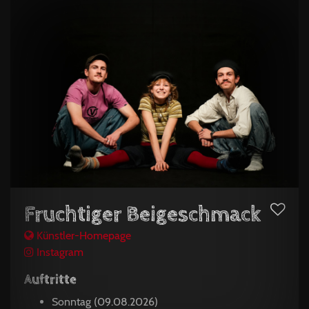
Fruchtiger Beigeschmack
Künstler-Homepage
Instagram
Auftritte
Sonntag (09.08.2026)