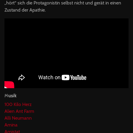
„hört“ sich die Protagonistin selbst nicht und gerät in einen
Zustand der Apathie.
Musik
100 Kilo Herz
Alien Ant Farm
Alli Neumann
Amina
Amistat