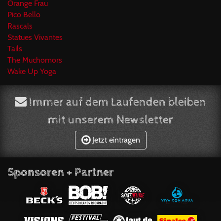
Orange Frau
Pico Bello
Rascals
Statues Vivantes
Tails
The Muchomors
Wake Up Yoga
Immer auf dem Laufenden bleiben
mit unserem Newsletter
Jetzt eintragen
Sponsoren + Partner